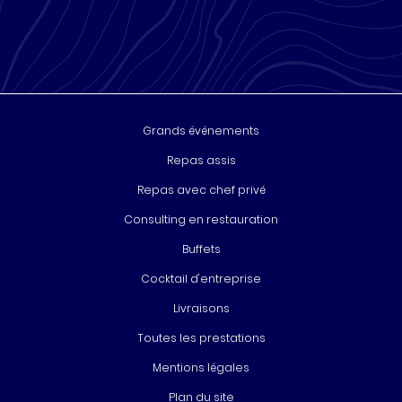
Grands événements
Repas assis
Repas avec chef privé
Consulting en restauration
Buffets
Cocktail d'entreprise
Livraisons
Toutes les prestations
Mentions légales
Plan du site