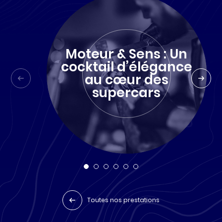
Moteur & Sens : Un
cocktail d’élégance
au cœur des
supercars
Toutes nos prestations