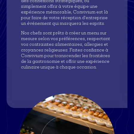
des connexions stratégiques, ou
simplement offrir à votre équipe une
expérience mémorable, Convivium est là
pour faire de votre réception d'entreprise
un événement qui marquera les esprits.
Nos chefs sont prêts à créer un menu sur
mesure selon vos préférences, respectant
vos contraintes alimentaires, allergies et
croyances religieuses. Faites confiance à
Convivium pour transcender les frontières
de la gastronomie et offrir une expérience
culinaire unique à chaque occasion.