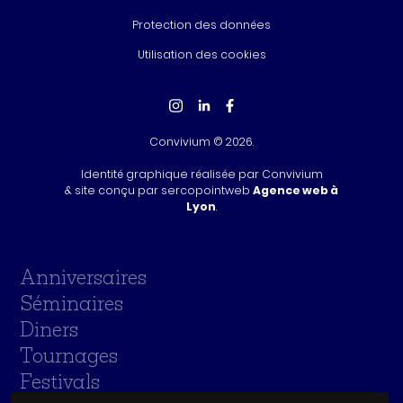
Protection des données
Utilisation des cookies
Convivium © 2026.
Identité graphique réalisée par Convivium
& site conçu par sercopointweb
Agence web à
Lyon
.
Anniversaires
Séminaires
Diners
Tournages
Festivals