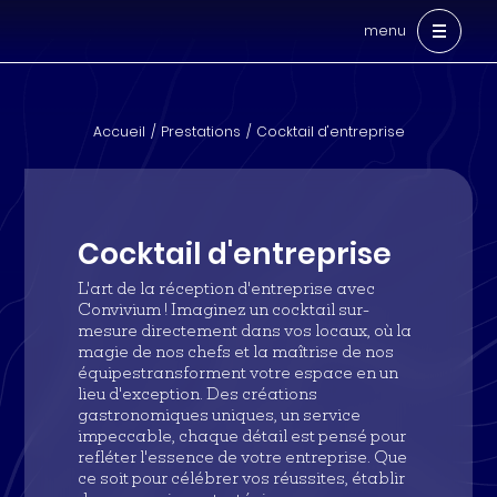
menu
Accueil
Prestations
Cocktail d'entreprise
Cocktail d'entreprise
L'art de la réception d'entreprise avec
Convivium ! Imaginez un cocktail sur-
mesure directement dans vos locaux, où la
magie de nos chefs et la maîtrise de nos
équipestransforment votre espace en un
lieu d'exception. Des créations
gastronomiques uniques, un service
impeccable, chaque détail est pensé pour
refléter l'essence de votre entreprise. Que
ce soit pour célébrer vos réussites, établir