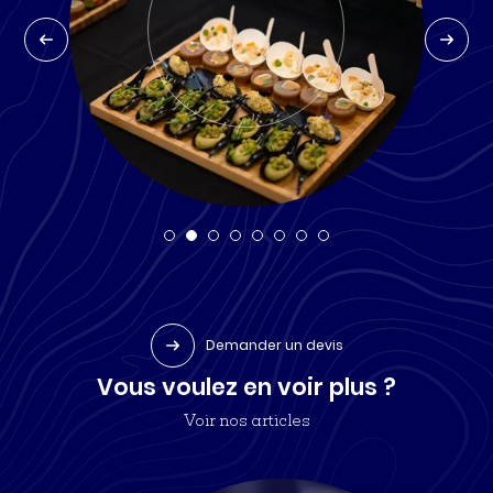
Demander un devis
Vous voulez en voir plus ?
Voir nos articles