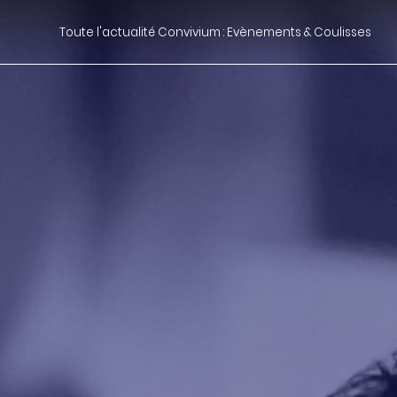
Toute l'actualité Convivium : Evènements & Coulisses