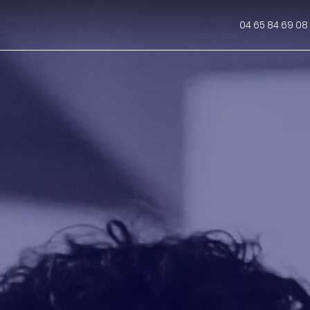
04 65 84 69 08