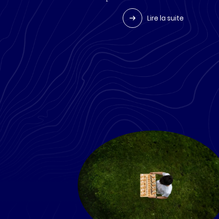
Lire la suite